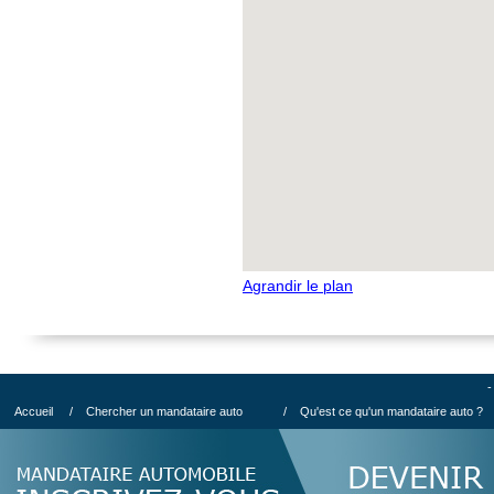
Agrandir le plan
-
Accueil
/
Chercher un mandataire auto
/
Qu'est ce qu'un mandataire auto ?